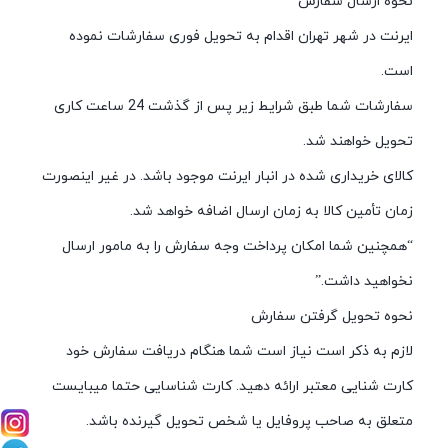
نحوه ارسال سفارش
ایرنت در شهر تهران اقدام به تحویل فوری سفارشات نموده
است.
سفارشات شما طبق شرایط زیر پس از گذشت 24 ساعت کاری
تحویل خواهند شد.
کالای خریداری شده در انبار ایرنت موجود باشد. در غیر اینصورت
زمان تأمین کالا به زمان ارسال اضافه خواهد شد.
“همچنین شما امکان پرداخت وجه سفارش را به مامور ارسال
نخواهید داشت.”
نحوه تحویل گرفتن سفارش
لازم به ذکر است نیاز است شما هنگام دریافت سفارش خود
کارت شنایی معتبر ارائه دهید. کارت شناسایی حتما میبایست
متعلق به صاحب پروفایل یا شخص تحویل گیرنده باشد.