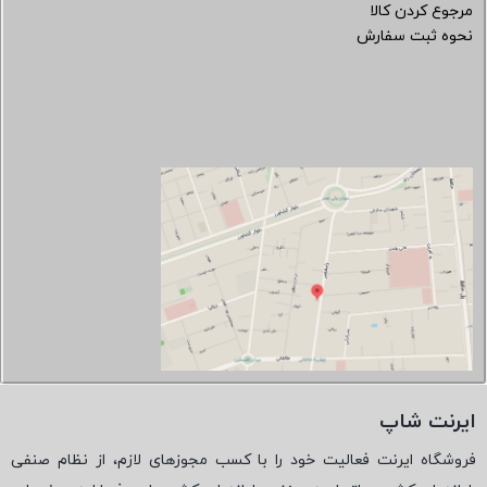
مرجوع کردن کالا
نحوه ثبت سفارش
ایرنت شاپ
فروشگاه ایرنت فعالیت خود را با کسب مجوزهای لازم، از نظام صنفی