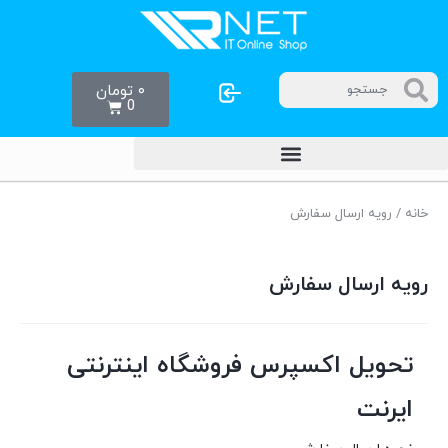
۰
تومان
0
خانه
/ رویه ارسال سفارش
رویه ارسال سفارش
تحویل اکسپرس فروشگاه اینترنتی
ایرنت