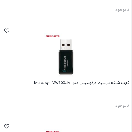
ناموجود
کارت شبکه بی‌سیم مرکوسیس مدل Mercusys MW300UM
ناموجود