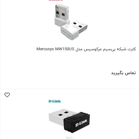
کارت شبکه بی‌سیم مرکوسیس مدل Mercusys MW150US
تماس بگیرید