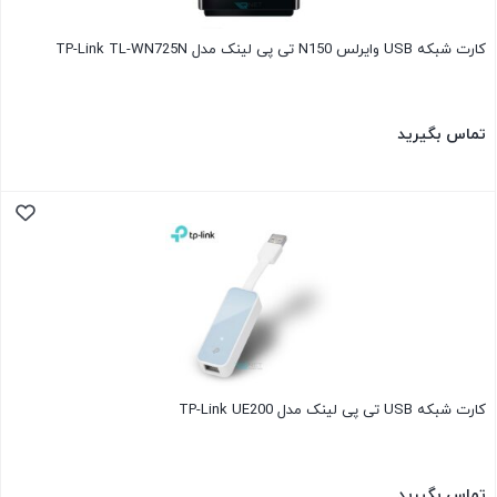
کارت شبکه USB وایرلس N150 تی پی لینک مدل TP-Link TL-WN725N
تماس بگیرید
کارت شبکه USB تی پی لینک مدل TP-Link UE200
تماس بگیرید