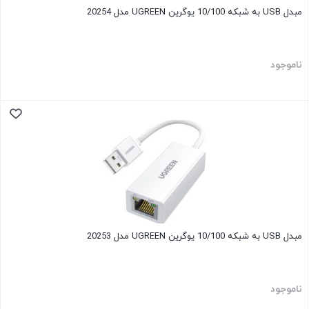
مبدل USB به شبکه 10/100 یوگرین UGREEN مدل 20254
ناموجود
مبدل USB به شبکه 10/100 یوگرین UGREEN مدل 20253
ناموجود