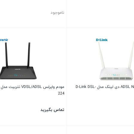
ناموجود
مودم وایرلس ADSL N300 دی لینک مدل D-Link DSL-
224
تماس بگیرید