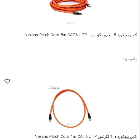
کابل پچکورد 5 متری نگزنس – Nexans Patch Cord 5m CAT6 UTP
ناموجود
کابل پچکورد 1m نگزنس Nexans Patch Cord 1m CAT6 UTP