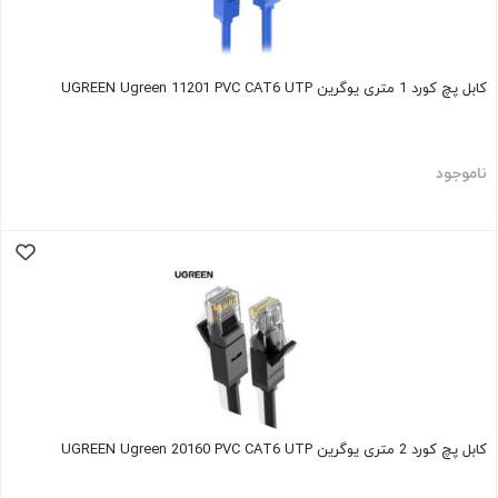
کابل پچ کورد 1 متری یوگرین UGREEN Ugreen 11201 PVC CAT6 UTP
ناموجود
کابل پچ کورد 2 متری یوگرین UGREEN Ugreen 20160 PVC CAT6 UTP