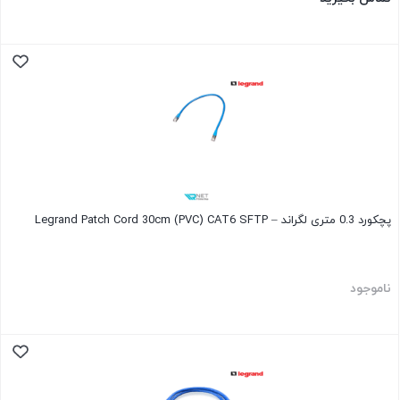
پچکورد 0.3 متری لگراند – Legrand Patch Cord 30cm (PVC) CAT6 SFTP
ناموجود