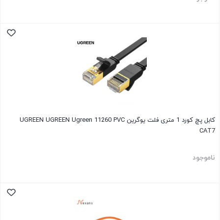
کابل پچ کورد 1 متری فلت یوگرین UGREEN UGREEN Ugreen 11260 PVC
CAT7
ناموجود