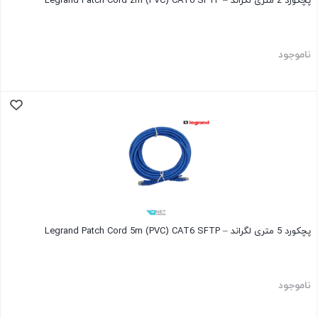
پچکورد 2 متری لگراند – Legrand Patch Cord 2m (PVC) CAT6 SFTP
ناموجود
پچکورد 5 متری لگراند – Legrand Patch Cord 5m (PVC) CAT6 SFTP
ناموجود