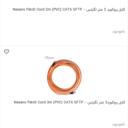
کابل پچکورد 2 متر نگزنس – Nexans Patch Cord 2m (PVC) CAT6 SFTP
ناموجود
کابل پچکورد3 متر نگزنس – Nexans Patch Cord 3m (PVC) CAT6 SFTP
ناموجود