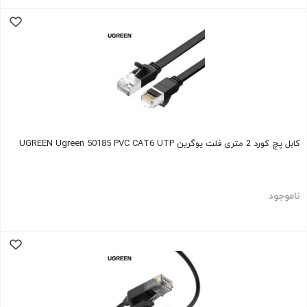
کابل پچ کورد 2 متری فلت یوگرین UGREEN Ugreen 50185 PVC CAT6 UTP
ناموجود