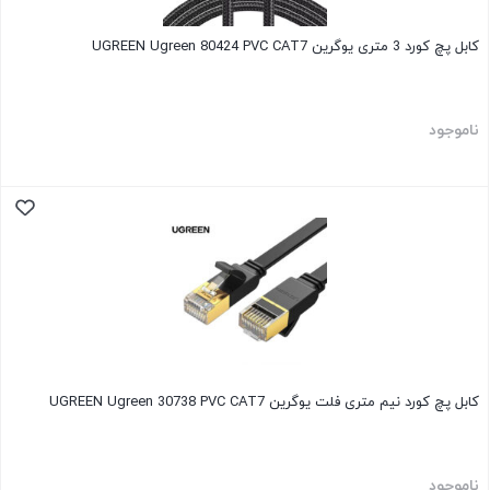
کابل پچ کورد 3 متری یوگرین UGREEN Ugreen 80424 PVC CAT7
ناموجود
کابل پچ کورد نیم متری فلت یوگرین UGREEN Ugreen 30738 PVC CAT7
ناموجود