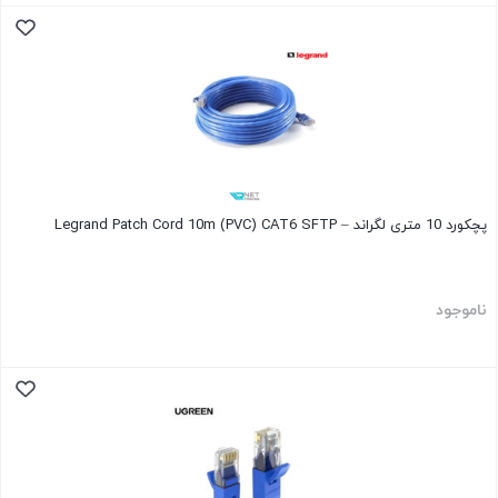
پچکورد 10 متری لگراند – Legrand Patch Cord 10m (PVC) CAT6 SFTP
ناموجود