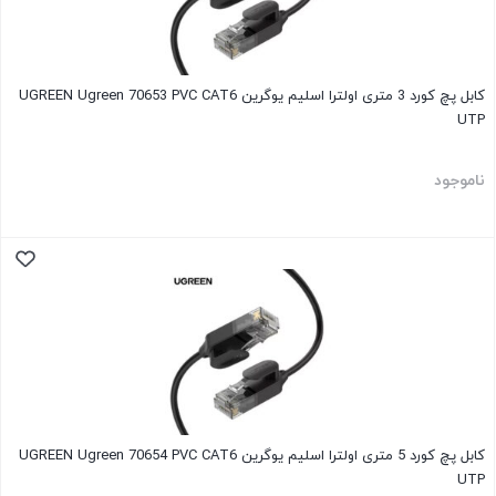
کابل پچ کورد 3 متری اولترا اسلیم یوگرین UGREEN Ugreen 70653 PVC CAT6
UTP
ناموجود
کابل پچ کورد 5 متری اولترا اسلیم یوگرین UGREEN Ugreen 70654 PVC CAT6
UTP