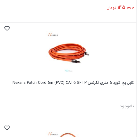
۱۴۵.۰۰۰
تومان
کابل پچ کورد 5 متری نگزنس Nexans Patch Cord 5m (PVC) CAT6 SFTP
ناموجود