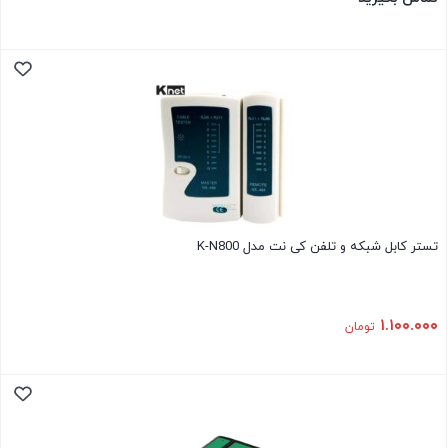
تستر کابل شبکه و تلفن کی نت مدل K-N800
۱.۱۰۰.۰۰۰
تومان