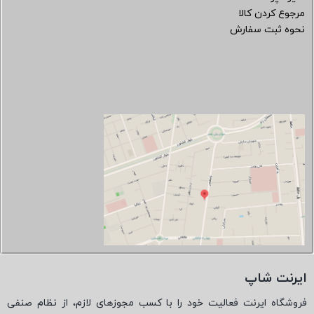
مرجوع کردن کالا
نحوه ثبت سفارش
ایرنت شاپ
فروشگاه ایرنت فعالیت خود را با کسب مجوزهای لازم، از نظام صنفی