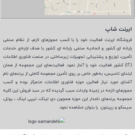
ایرنت شاپ
فروشگاه ایرنت فعالیت خود را با کسب مجوزهای لازم، از نظام صنفی
رایانه ای کشور و اتحادیه صنفی رایانه ای کشور با هدف ارایه‌ی خدمات
تأمین، توزیع و پشتیبانی تجهیزات زیرساختی در صنعت فناوری اطلاعات
(
IT
) کشور فعالیت خود را آغاز نمود. فعالیت‌های این مجموعه از همان
ابتدای تاسیس، به‌طور خاص بر روی تأمین مجموعه کاملی از برندهای نام
آشنای مورد نیاز فعالین حوزه فناوری اطلاعات متمرکز بوده و کسب
مجوزهای لازمه در زمینه واردات سبب گردیده که در سبد فروش این کلیه
مجموعه برندهای نامدار این حوزه همچون دی لینک، تیپی لینک ، یوتل،
سیسکو و رپیتون
را بتوان مشاهده نمود.