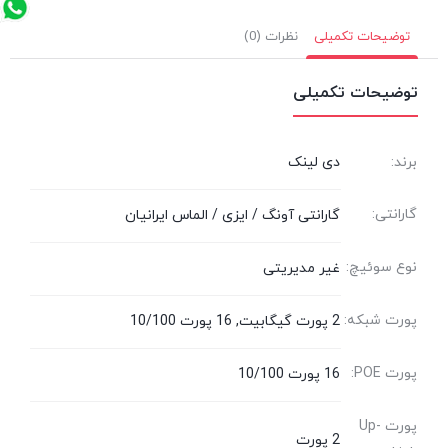
توضیحات تکمیلی
نظرات (0)
توضیحات تکمیلی
برند:
دی لینک
گارانتی:
گارانتی آونگ / ایزی / الماس ایرانیان
نوع سوئیچ:
غیر مدیریتی
پورت شبکه:
2 پورت گیگابیت, 16 پورت 10/100
پورت POE:
16 پورت 10/100
پورت Up-
2 پورت