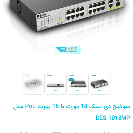
سوئیچ دی لینک 18 پورت با 16 پورت PoE مدل
DES-1018MP