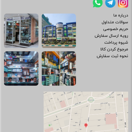
درباره ما
سوالات متداول
حریم خصوصی
رویه ارسال سفارش
شیوه پرداخت
مرجوع کردن کالا
نحوه ثبت سفارش