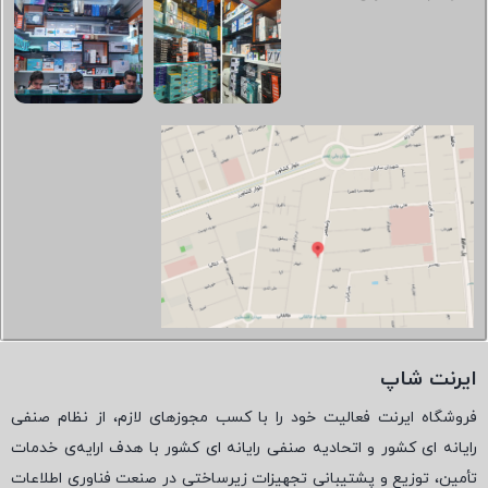
ایرنت شاپ
فروشگاه ایرنت فعالیت خود را با کسب مجوزهای لازم، از نظام صنفی
رایانه ای کشور و اتحادیه صنفی رایانه ای کشور با هدف ارایه‌ی خدمات
تأمین، توزیع و پشتیبانی تجهیزات زیرساختی در صنعت فناوری اطلاعات