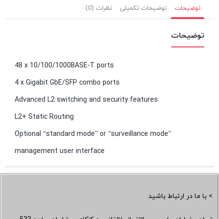
توضیحات
توضیحات تکمیلی
نظرات (0)
توضیحات
48 x 10/100/1000BASE-T ports
4 x Gigabit GbE/SFP combo ports
Advanced L2 switching and security features
L2+ Static Routing
Optional “standard mode” or “surveillance mode”
management user interface
> با ما در ارتباط باشید