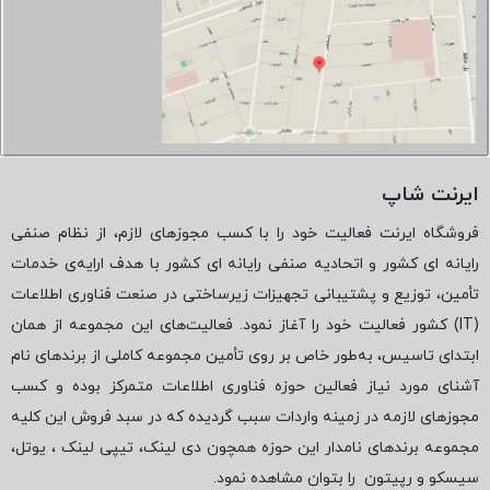
ایرنت شاپ
فروشگاه ایرنت فعالیت خود را با کسب مجوزهای لازم، از نظام صنفی
رایانه ای کشور و اتحادیه صنفی رایانه ای کشور با هدف ارایه‌ی خدمات
تأمین، توزیع و پشتیبانی تجهیزات زیرساختی در صنعت فناوری اطلاعات
(
IT
) کشور فعالیت خود را آغاز نمود. فعالیت‌های این مجموعه از همان
ابتدای تاسیس، به‌طور خاص بر روی تأمین مجموعه کاملی از برندهای نام
آشنای مورد نیاز فعالین حوزه فناوری اطلاعات متمرکز بوده و کسب
مجوزهای لازمه در زمینه واردات سبب گردیده که در سبد فروش این کلیه
مجموعه برندهای نامدار این حوزه همچون دی لینک، تیپی لینک ، یوتل،
سیسکو و رپیتون
را بتوان مشاهده نمود.