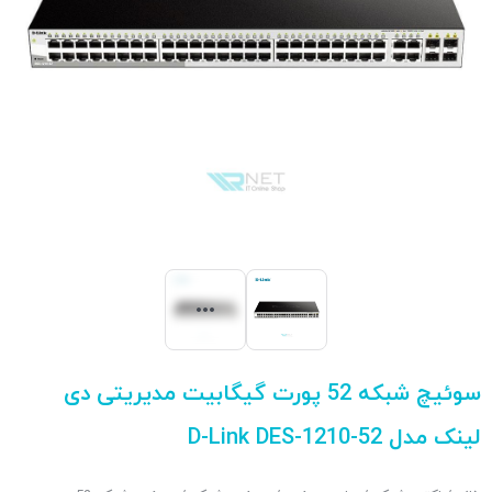
سوئیچ شبکه 52 پورت گیگابیت مدیریتی دی
لینک مدل D-Link DES-1210-52