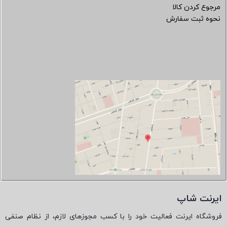
مرجوع کردن کالا
نحوه ثبت سفارش
ایرنت شاپ
فروشگاه ایرنت فعالیت خود را با کسب مجوزهای لازم، از نظام صنفی