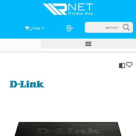
۰
تومان