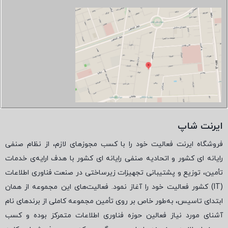
ایرنت شاپ
فروشگاه ایرنت فعالیت خود را با کسب مجوزهای لازم، از نظام صنفی
رایانه ای کشور و اتحادیه صنفی رایانه ای کشور با هدف ارایه‌ی خدمات
تأمین، توزیع و پشتیبانی تجهیزات زیرساختی در صنعت فناوری اطلاعات
(
IT
) کشور فعالیت خود را آغاز نمود. فعالیت‌های این مجموعه از همان
ابتدای تاسیس، به‌طور خاص بر روی تأمین مجموعه کاملی از برندهای نام
آشنای مورد نیاز فعالین حوزه فناوری اطلاعات متمرکز بوده و کسب