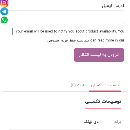
آدرس ایمیل
Your email will be used to notify you about product availability. You
can read more in our
سیاست حفظ حریم خصوصی
.
توضیحات تکمیلی
نظرات (0)
توضیحات تکمیلی
برند:
دی لینک