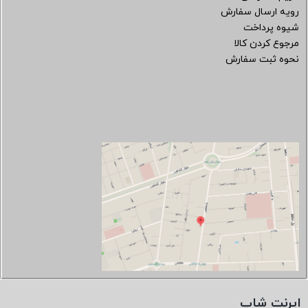
رویه ارسال سفارش
شیوه پرداخت
مرجوع کردن کالا
نحوه ثبت سفارش
ایرنت شاپ