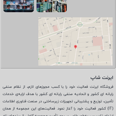
ایرنت شاپ
فروشگاه ایرنت فعالیت خود را با کسب مجوزهای لازم، از نظام صنفی
رایانه ای کشور و اتحادیه صنفی رایانه ای کشور با هدف ارایه‌ی خدمات
تأمین، توزیع و پشتیبانی تجهیزات زیرساختی در صنعت فناوری اطلاعات
(
IT
) کشور فعالیت خود را آغاز نمود. فعالیت‌های این مجموعه از همان
ابتدای تاسیس، به‌طور خاص بر روی تأمین مجموعه کاملی از برندهای نام