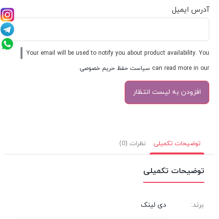
آدرس ایمیل
Your email will be used to notify you about product availability. You
can read more in our
سیاست حفظ حریم خصوصی
.
توضیحات تکمیلی
نظرات (0)
توضیحات تکمیلی
برند:
دی لینک