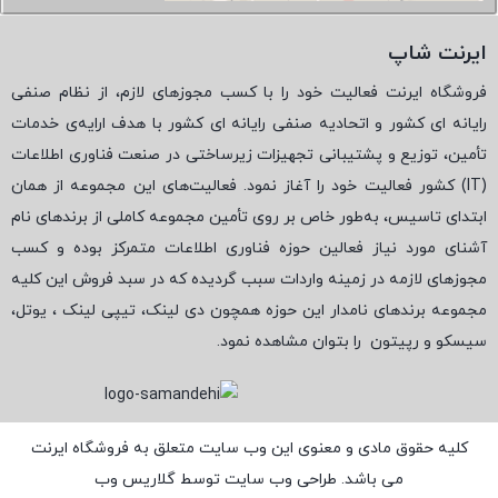
ایرنت شاپ
فروشگاه ایرنت فعالیت خود را با کسب مجوزهای لازم، از نظام صنفی
رایانه ای کشور و اتحادیه صنفی رایانه ای کشور با هدف ارایه‌ی خدمات
تأمین، توزیع و پشتیبانی تجهیزات زیرساختی در صنعت فناوری اطلاعات
(
IT
) کشور فعالیت خود را آغاز نمود. فعالیت‌های این مجموعه از همان
ابتدای تاسیس، به‌طور خاص بر روی تأمین مجموعه کاملی از برندهای نام
آشنای مورد نیاز فعالین حوزه فناوری اطلاعات متمرکز بوده و کسب
مجوزهای لازمه در زمینه واردات سبب گردیده که در سبد فروش این کلیه
مجموعه برندهای نامدار این حوزه همچون دی لینک، تیپی لینک ، یوتل،
سیسکو و رپیتون
را بتوان مشاهده نمود.
کلیه حقوق مادی و معنوی این وب سایت متعلق به فروشگاه ایرنت
می باشد. طراحی وب سایت توسط
گلاریس وب