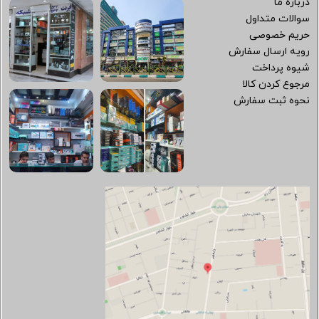
درباره ما
سوالات متداول
حریم خصوصی
رویه ارسال سفارش
شیوه پرداخت
مرجوع کردن کالا
نحوه ثبت سفارش