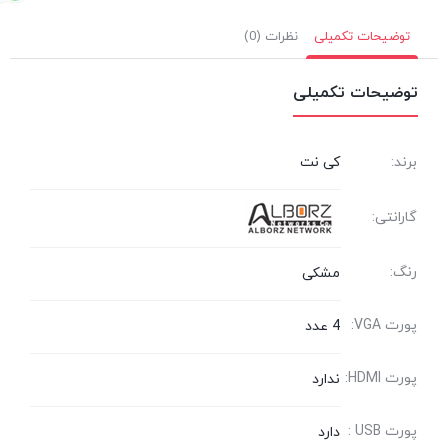
توضیحات تکمیلی
نظرات (0)
توضیحات تکمیلی
برند:
کی نت
گارانتی:
رنگ:
مشکی
پورت VGA:
4 عدد
پورت HDMI:
ندارد
پورت USB :
دارد