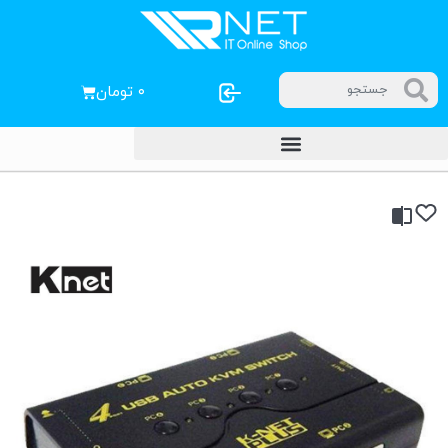
۰
تومان