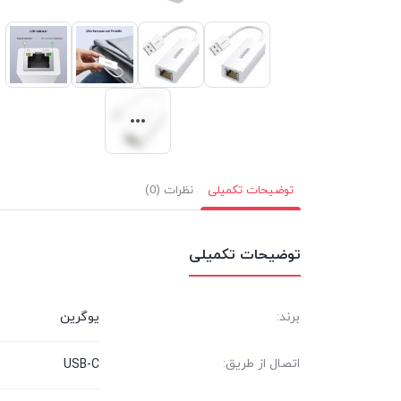
توضیحات تکمیلی
نظرات (0)
توضیحات تکمیلی
برند:
یوگرین
اتصال از طریق:
USB-C