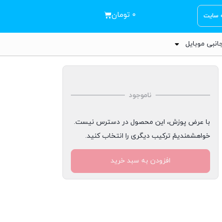
۰
تومان
ه سایت
انبی موبایل
ناموجود
با عرض پوزش، این محصول در دسترس نیست.
خواهشمندیمً ترکیب دیگری را انتخاب کنید.
افزودن به سبد خرید