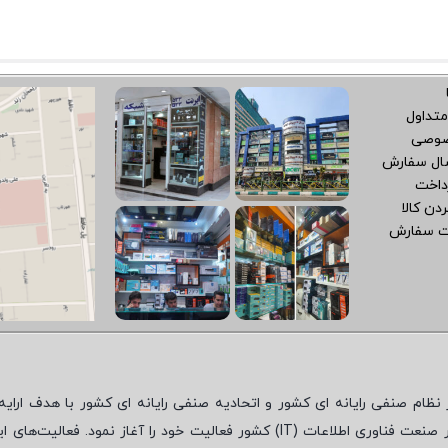
متداول
صوصی
سال سفارش
داخت
دن کالا
ت سفارش
نظام صنفی رایانه ای کشور و اتحادیه صنفی رایانه ای کشور با هدف ارایه‌
 صنعت فناوری اطلاعات (
IT
) کشور فعالیت خود را آغاز نمود. فعالیت‌های ای