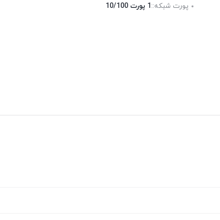
پورت شبکه::
1 پورت 10/100