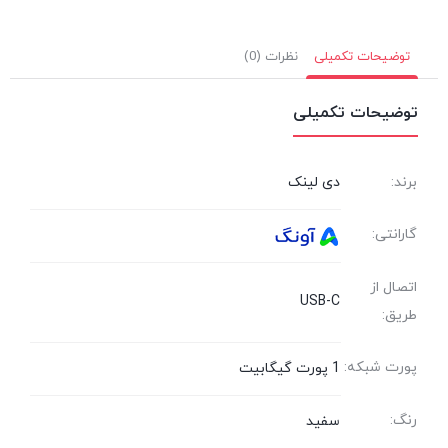
توضیحات تکمیلی
نظرات (0)
توضیحات تکمیلی
برند:
دی لینک
گارانتی:
اتصال از
USB-C
طریق:
پورت شبکه:
1 پورت گیگابیت
رنگ:
سفید