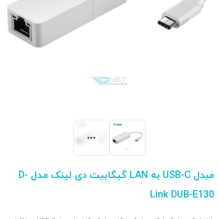
مبدل USB-C به LAN گیگابیت دی لینک مدل D-
Link DUB-E130