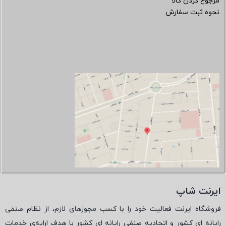
مرجوع کردن کالا
نحوه ثبت سفارش
ایرنت شاپ
فروشگاه ایرنت فعالیت خود را با کسب مجوزهای لازم، از نظام صنفی
رایانه ای کشور و اتحادیه صنفی رایانه ای کشور با هدف ارایه‌ی خدمات