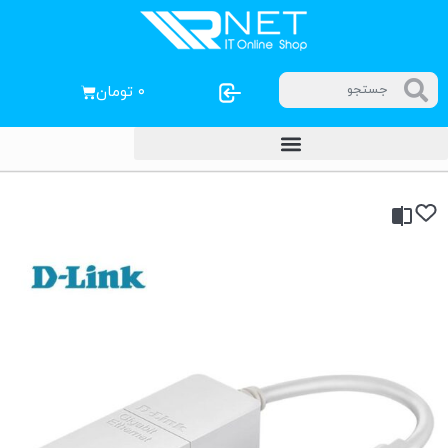
۰
تومان