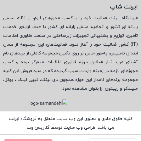
ایرنت شاپ
فروشگاه ایرنت فعالیت خود را با کسب مجوزهای لازم، از نظام صنفی
رایانه ای کشور و اتحادیه صنفی رایانه ای کشور با هدف ارایه‌ی خدمات
تأمین، توزیع و پشتیبانی تجهیزات زیرساختی در صنعت فناوری اطلاعات
(
IT
) کشور فعالیت خود را آغاز نمود. فعالیت‌های این مجموعه از همان
ابتدای تاسیس، به‌طور خاص بر روی تأمین مجموعه کاملی از برندهای نام
آشنای مورد نیاز فعالین حوزه فناوری اطلاعات متمرکز بوده و کسب
مجوزهای لازمه در زمینه واردات سبب گردیده که در سبد فروش این کلیه
مجموعه برندهای نامدار این حوزه همچون دی لینک، تیپی لینک ، یوتل،
سیسکو و رپیتون
را بتوان مشاهده نمود.
کلیه حقوق مادی و معنوی این وب سایت متعلق به فروشگاه ایرنت
می باشد. طراحی وب سایت توسط
گلاریس وب