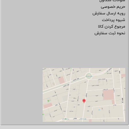
سوالات متداول
حریم خصوصی
رویه ارسال سفارش
شیوه پرداخت
مرجوع کردن کالا
نحوه ثبت سفارش