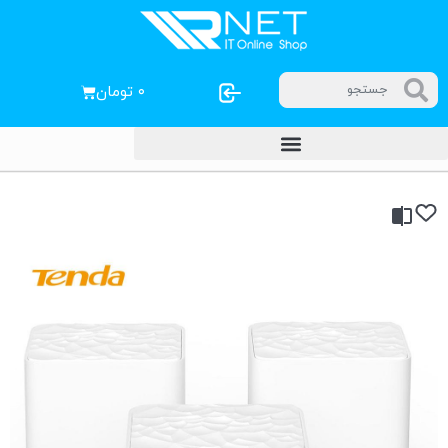
۰
تومان