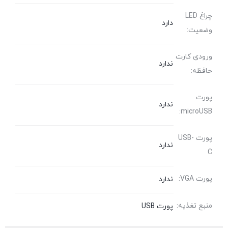
چراغ LED
دارد
وضعیت:
ورودی کارت
ندارد
حافظه:
پورت
ندارد
microUSB:
پورت USB-
ندارد
C
پورت VGA:
ندارد
منبع تغذیه:
پورت USB