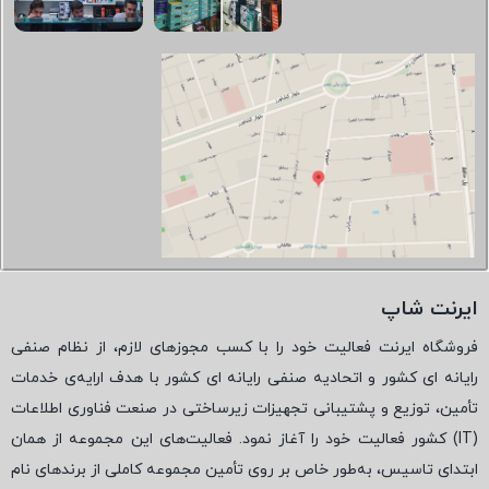
ایرنت شاپ
فروشگاه ایرنت فعالیت خود را با کسب مجوزهای لازم، از نظام صنفی
رایانه ای کشور و اتحادیه صنفی رایانه ای کشور با هدف ارایه‌ی خدمات
تأمین، توزیع و پشتیبانی تجهیزات زیرساختی در صنعت فناوری اطلاعات
(
IT
) کشور فعالیت خود را آغاز نمود. فعالیت‌های این مجموعه از همان
ابتدای تاسیس، به‌طور خاص بر روی تأمین مجموعه کاملی از برندهای نام