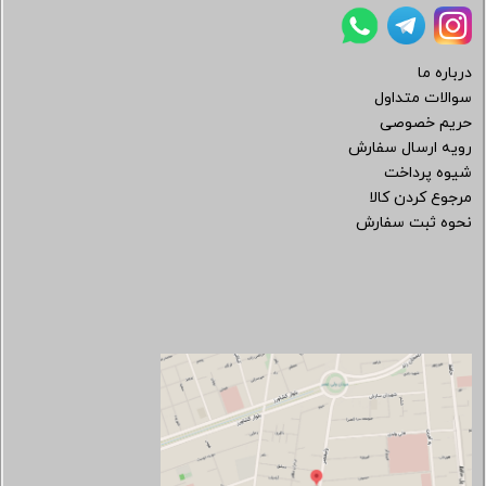
درباره ما
سوالات متداول
حریم خصوصی
رویه ارسال سفارش
شیوه پرداخت
مرجوع کردن کالا
نحوه ثبت سفارش