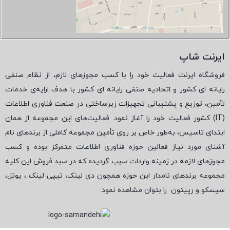
ایرنت شاپ
فروشگاه ایرنت فعالیت خود را با کسب مجوزهای لازم، از نظام صنفی
رایانه ای کشور و اتحادیه صنفی رایانه ای کشور با هدف ارایه‌ی خدمات
تأمین، توزیع و پشتیبانی تجهیزات زیرساختی در صنعت فناوری اطلاعات
(
IT
) کشور فعالیت خود را آغاز نمود. فعالیت‌های این مجموعه از همان
ابتدای تاسیس، به‌طور خاص بر روی تأمین مجموعه کاملی از برندهای نام
آشنای مورد نیاز فعالین حوزه فناوری اطلاعات متمرکز بوده و کسب
مجوزهای لازمه در زمینه واردات سبب گردیده که در سبد فروش این کلیه
مجموعه برندهای نامدار این حوزه همچون دی لینک، تیپی لینک ، یوتل،
سیسکو و رپیتون
را بتوان مشاهده نمود.