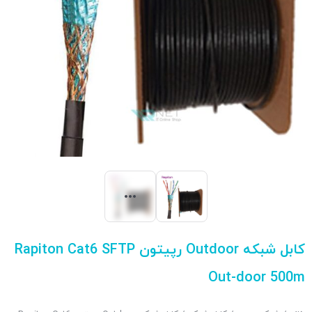
کابل شبکه Outdoor رپیتون Rapiton Cat6 SFTP
Out-door 500m