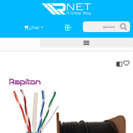
۰
تومان