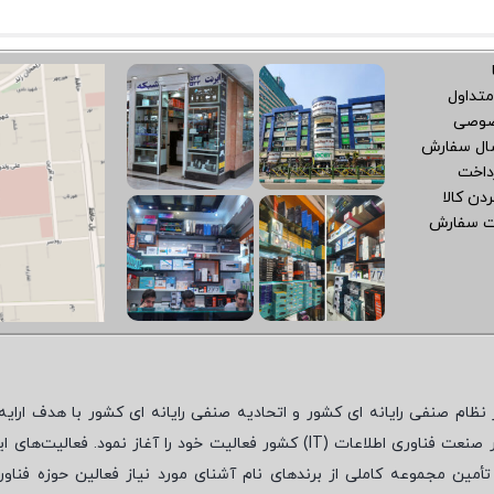
متداول
صوصی
سال سفارش
داخت
دن کالا
ت سفارش
نظام صنفی رایانه ای کشور و اتحادیه صنفی رایانه ای کشور با هدف ارایه‌
 صنعت فناوری اطلاعات (
IT
) کشور فعالیت خود را آغاز نمود. فعالیت‌های ای
مین مجموعه کاملی از برندهای نام آشنای مورد نیاز فعالین حوزه فناور