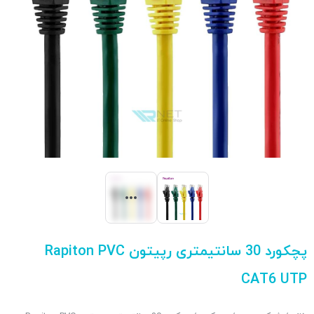
پچکورد 30 سانتیمتری رپیتون Rapiton PVC
CAT6 UTP