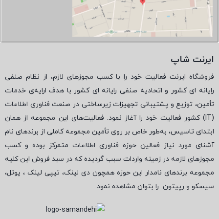
ایرنت شاپ
فروشگاه ایرنت فعالیت خود را با کسب مجوزهای لازم، از نظام صنفی
رایانه ای کشور و اتحادیه صنفی رایانه ای کشور با هدف ارایه‌ی خدمات
تأمین، توزیع و پشتیبانی تجهیزات زیرساختی در صنعت فناوری اطلاعات
(
IT
) کشور فعالیت خود را آغاز نمود. فعالیت‌های این مجموعه از همان
ابتدای تاسیس، به‌طور خاص بر روی تأمین مجموعه کاملی از برندهای نام
آشنای مورد نیاز فعالین حوزه فناوری اطلاعات متمرکز بوده و کسب
مجوزهای لازمه در زمینه واردات سبب گردیده که در سبد فروش این کلیه
مجموعه برندهای نامدار این حوزه همچون دی لینک، تیپی لینک ، یوتل،
سیسکو و رپیتون
را بتوان مشاهده نمود.