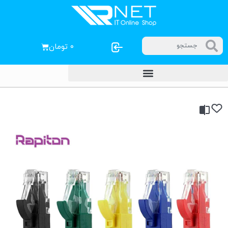
۰
تومان