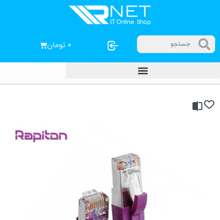
۰
تومان