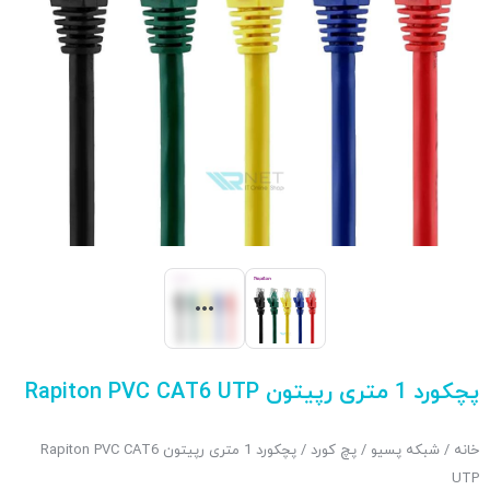
پچکورد 1 متری رپیتون Rapiton PVC CAT6 UTP
خانه
/
شبکه پسیو
/
پچ کورد
/ پچکورد 1 متری رپیتون Rapiton PVC CAT6
UTP