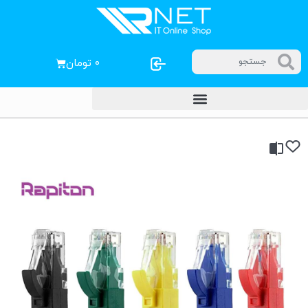
۰
تومان