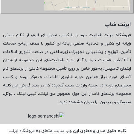
ایرنت شاپ
فروشگاه ایرنت فعالیت خود را با کسب مجوزهای لازم، از نظام صنفی
رایانه ای کشور و اتحادیه صنفی رایانه ای کشور با هدف ارایه‌ی خدمات
تأمین، توزیع و پشتیبانی تجهیزات زیرساختی در صنعت فناوری اطلاعات
(
IT
) کشور فعالیت خود را آغاز نمود. فعالیت‌های این مجموعه از همان
ابتدای تاسیس، به‌طور خاص بر روی تأمین مجموعه کاملی از برندهای نام
آشنای مورد نیاز فعالین حوزه فناوری اطلاعات متمرکز بوده و کسب
مجوزهای لازمه در زمینه واردات سبب گردیده که در سبد فروش این کلیه
مجموعه برندهای نامدار این حوزه همچون دی لینک، تیپی لینک ، یوتل،
سیسکو و رپیتون
را بتوان مشاهده نمود.
کلیه حقوق مادی و معنوی این وب سایت متعلق به فروشگاه ایرنت