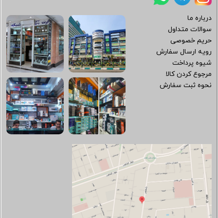
درباره ما
سوالات متداول
حریم خصوصی
رویه ارسال سفارش
شیوه پرداخت
مرجوع کردن کالا
نحوه ثبت سفارش