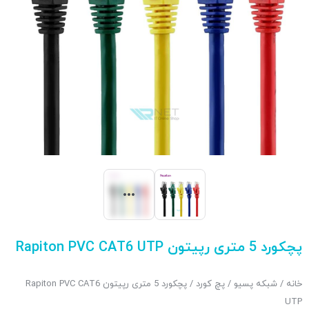
پچکورد 5 متری رپیتون Rapiton PVC CAT6 UTP
خانه
/
شبکه پسیو
/
پچ کورد
/ پچکورد 5 متری رپیتون Rapiton PVC CAT6
UTP