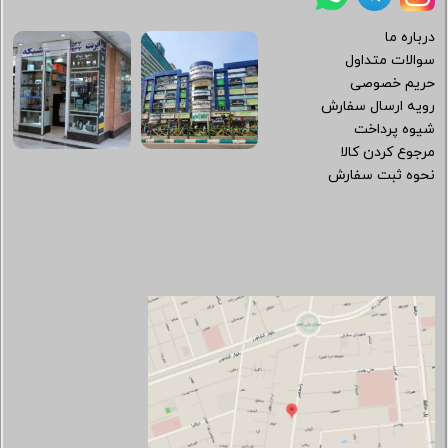
درباره ما
سوالات متداول
حریم خصوصی
رویه ارسال سفارش
شیوه پرداخت
مرجوع کردن کالا
نحوه ثبت سفارش