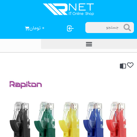
۰
تومان