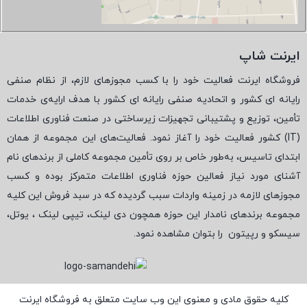
ایرنت شاپ
فروشگاه ایرنت فعالیت خود را با کسب مجوزهای لازم، از نظام صنفی
رایانه ای کشور و اتحادیه صنفی رایانه ای کشور با هدف ارایه‌ی خدمات
تأمین، توزیع و پشتیبانی تجهیزات زیرساختی در صنعت فناوری اطلاعات
(
IT
) کشور فعالیت خود را آغاز نمود. فعالیت‌های این مجموعه از همان
ابتدای تاسیس، به‌طور خاص بر روی تأمین مجموعه کاملی از برندهای نام
آشنای مورد نیاز فعالین حوزه فناوری اطلاعات متمرکز بوده و کسب
مجوزهای لازمه در زمینه واردات سبب گردیده که در سبد فروش این کلیه
مجموعه برندهای نامدار این حوزه همچون دی لینک، تیپی لینک ، یوتل،
سیسکو و رپیتون
را بتوان مشاهده نمود.
کلیه حقوق مادی و معنوی این وب سایت متعلق به فروشگاه ایرنت