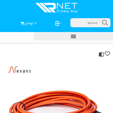
۰
تومان