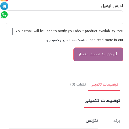
آدرس ایمیل
Your email will be used to notify you about product availability. You
can read more in our
سیاست حفظ حریم خصوصی
.
توضیحات تکمیلی
نظرات (0)
توضیحات تکمیلی
برند:
نگزنس