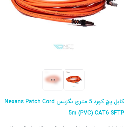
کابل پچ کورد 5 متری نگزنس Nexans Patch Cord
5m (PVC) CAT6 SFTP