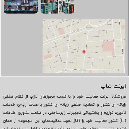
ایرنت شاپ
فروشگاه ایرنت فعالیت خود را با کسب مجوزهای لازم، از نظام صنفی
رایانه ای کشور و اتحادیه صنفی رایانه ای کشور با هدف ارایه‌ی خدمات
تأمین، توزیع و پشتیبانی تجهیزات زیرساختی در صنعت فناوری اطلاعات
(
IT
) کشور فعالیت خود را آغاز نمود. فعالیت‌های این مجموعه از همان
ابتدای تاسیس، به‌طور خاص بر روی تأمین مجموعه کاملی از برندهای نام