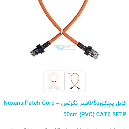
کابل پچکورد0/5متر نگزنس – Nexans Patch Cord
50cm (PVC) CAT6 SFTP