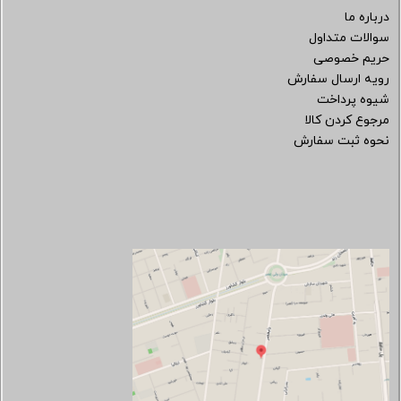
درباره ما
سوالات متداول
حریم خصوصی
رویه ارسال سفارش
شیوه پرداخت
مرجوع کردن کالا
نحوه ثبت سفارش