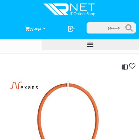
۰
تومان