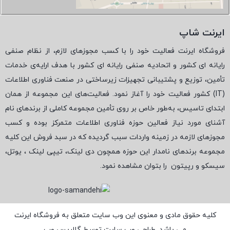
ایرنت شاپ
فروشگاه ایرنت فعالیت خود را با کسب مجوزهای لازم، از نظام صنفی
رایانه ای کشور و اتحادیه صنفی رایانه ای کشور با هدف ارایه‌ی خدمات
تأمین، توزیع و پشتیبانی تجهیزات زیرساختی در صنعت فناوری اطلاعات
(
IT
) کشور فعالیت خود را آغاز نمود. فعالیت‌های این مجموعه از همان
ابتدای تاسیس، به‌طور خاص بر روی تأمین مجموعه کاملی از برندهای نام
آشنای مورد نیاز فعالین حوزه فناوری اطلاعات متمرکز بوده و کسب
مجوزهای لازمه در زمینه واردات سبب گردیده که در سبد فروش این کلیه
مجموعه برندهای نامدار این حوزه همچون دی لینک، تیپی لینک ، یوتل،
سیسکو و رپیتون
را بتوان مشاهده نمود.
کلیه حقوق مادی و معنوی این وب سایت متعلق به فروشگاه ایرنت
می باشد. طراحی وب سایت توسط
گلاریس وب