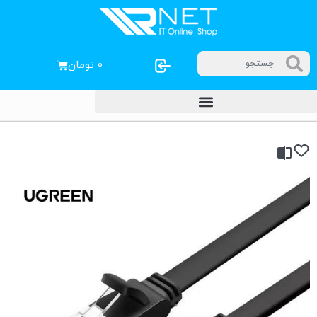
۰
تومان