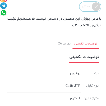
مشکی
با عرض پوزش، این محصول در دسترس نیست. خواهشمندیمً ترکیب
دیگری را انتخاب کنید.
توضیحات تکمیلی
نظرات (0)
توضیحات تکمیلی
برند:
یوگرین
نوع کابل:
Cat6 UTP
متراژ کابل:
1 متری