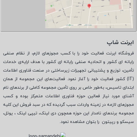
ایرنت شاپ
فروشگاه ایرنت فعالیت خود را با کسب مجوزهای لازم، از نظام صنفی
رایانه ای کشور و اتحادیه صنفی رایانه ای کشور با هدف ارایه‌ی خدمات
تأمین، توزیع و پشتیبانی تجهیزات زیرساختی در صنعت فناوری اطلاعات
(
IT
) کشور فعالیت خود را آغاز نمود. فعالیت‌های این مجموعه از همان
ابتدای تاسیس، به‌طور خاص بر روی تأمین مجموعه کاملی از برندهای نام
آشنای مورد نیاز فعالین حوزه فناوری اطلاعات متمرکز بوده و کسب
مجوزهای لازمه در زمینه واردات سبب گردیده که در سبد فروش این کلیه
مجموعه برندهای نامدار این حوزه همچون دی لینک، تیپی لینک ، یوتل،
سیسکو و رپیتون
را بتوان مشاهده نمود.