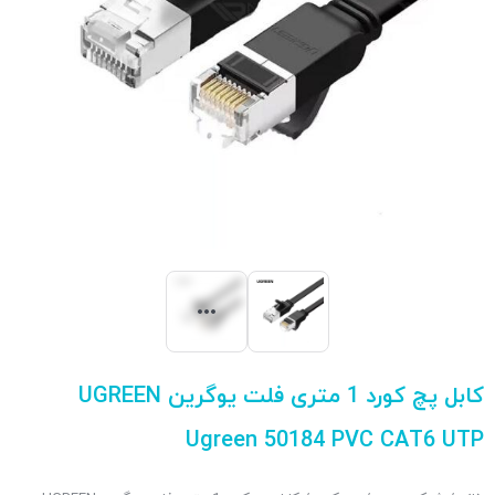
کابل پچ کورد 1 متری فلت یوگرین UGREEN
Ugreen 50184 PVC CAT6 UTP