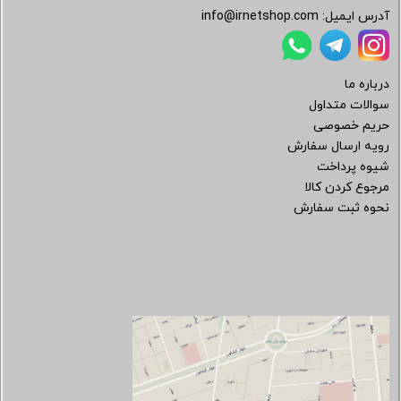
آدرس ایمیل:
info@irnetshop.com
درباره ما
سوالات متداول
حریم خصوصی
رویه ارسال سفارش
شیوه پرداخت
مرجوع کردن کالا
نحوه ثبت سفارش