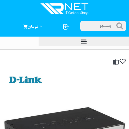
۰
تومان