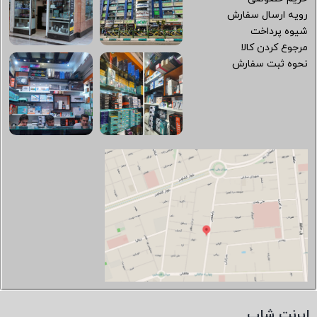
رویه ارسال سفارش
شیوه پرداخت
مرجوع کردن کالا
نحوه ثبت سفارش
ایرنت شاپ