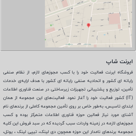
ایرنت شاپ
فروشگاه ایرنت فعالیت خود را با کسب مجوزهای لازم، از نظام صنفی
رایانه ای کشور و اتحادیه صنفی رایانه ای کشور با هدف ارایه‌ی خدمات
تأمین، توزیع و پشتیبانی تجهیزات زیرساختی در صنعت فناوری اطلاعات
(
IT
) کشور فعالیت خود را آغاز نمود. فعالیت‌های این مجموعه از همان
ابتدای تاسیس، به‌طور خاص بر روی تأمین مجموعه کاملی از برندهای نام
آشنای مورد نیاز فعالین حوزه فناوری اطلاعات متمرکز بوده و کسب
مجوزهای لازمه در زمینه واردات سبب گردیده که در سبد فروش این کلیه
مجموعه برندهای نامدار این حوزه همچون دی لینک، تیپی لینک ، یوتل،