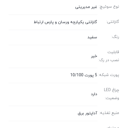
نوع سوئیچ:
غیر مدیریتی
گارانتی:
گارانتی یکپارچه ورسان و پارس ارتباط
رنگ:
سفید
قابلیت
خیر
نصب در رک:
پورت شبکه:
5 پورت 10/100
چراغ LED
دارد
وضعیت:
منبع تغذیه:
آداپتور برق