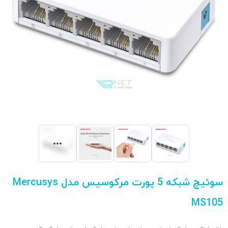
سوئیچ شبکه 5 پورت مرکوسیس مدل Mercusys
MS105