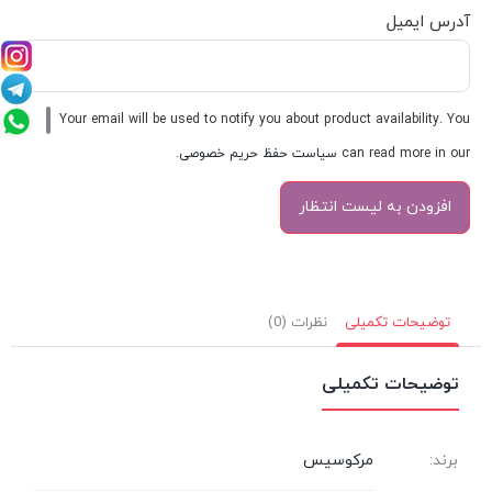
آدرس ایمیل
Your email will be used to notify you about product availability. You
can read more in our
سیاست حفظ حریم خصوصی
.
توضیحات تکمیلی
نظرات (0)
توضیحات تکمیلی
برند:
مرکوسیس