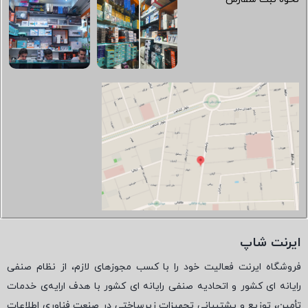
ایرنت شاپ
فروشگاه ایرنت فعالیت خود را با کسب مجوزهای لازم، از نظام صنفی
رایانه ای کشور و اتحادیه صنفی رایانه ای کشور با هدف ارایه‌ی خدمات
تأمین، توزیع و پشتیبانی تجهیزات زیرساختی در صنعت فناوری اطلاعات