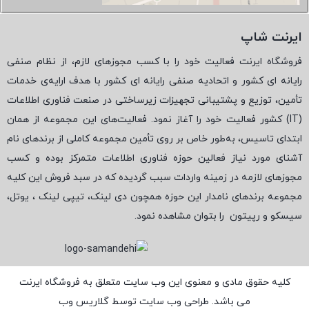
ایرنت شاپ
فروشگاه ایرنت فعالیت خود را با کسب مجوزهای لازم، از نظام صنفی
رایانه ای کشور و اتحادیه صنفی رایانه ای کشور با هدف ارایه‌ی خدمات
تأمین، توزیع و پشتیبانی تجهیزات زیرساختی در صنعت فناوری اطلاعات
(
IT
) کشور فعالیت خود را آغاز نمود. فعالیت‌های این مجموعه از همان
ابتدای تاسیس، به‌طور خاص بر روی تأمین مجموعه کاملی از برندهای نام
آشنای مورد نیاز فعالین حوزه فناوری اطلاعات متمرکز بوده و کسب
مجوزهای لازمه در زمینه واردات سبب گردیده که در سبد فروش این کلیه
مجموعه برندهای نامدار این حوزه همچون دی لینک، تیپی لینک ، یوتل،
سیسکو و رپیتون
را بتوان مشاهده نمود.
کلیه حقوق مادی و معنوی این وب سایت متعلق به فروشگاه ایرنت
می باشد. طراحی وب سایت توسط
گلاریس وب