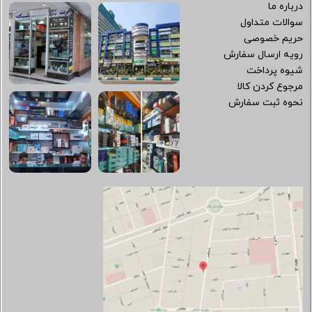
درباره ما
سوالات متداول
حریم خصوصی
رویه ارسال سفارش
شیوه پرداخت
مرجوع کردن کالا
نحوه ثبت سفارش