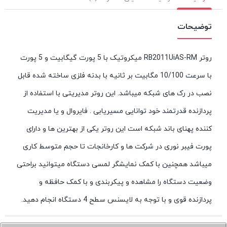
توضیحات
روتر RB2011UiAS-RM میکروتیک با 5 پورت گیگابیت و 5 پورت
با سرعت 10/100 مگابیت بر ثانیه با بدنه فلزی ساخته شده قابل
نصب در رک های شبکه میباشد. این روتر مدیریتی با استفاده از
پردازنده قدرتمند خود توانایی مسیریابی . فایروال و یا مدیریت
کننده پهنای باند شبکه است این روتر یکی از بهترین ها و دارای
پورت فیبر نوری در شرکت ها و کارخانجات تا حجم متوسط کاری
میباشد همچنین با کمک نمایشگر لمسی دستگاه میتوانید براحتی
وضعیت دستگاه را مشاهده و پیکربندی و با کمک حافظه و
پردازنده قوی و با توجه به لایسنس سطح 4 دستگاه انجام دهید.