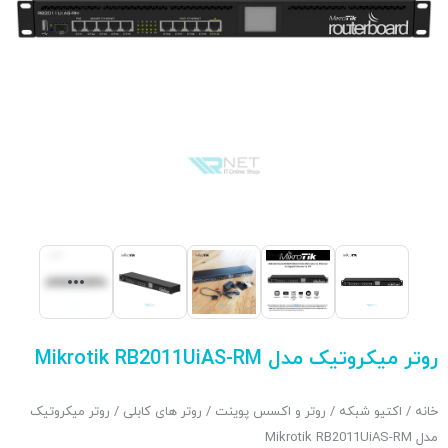
روتر میکروتیک مدل Mikrotik RB2011UiAS-RM
خانه
/
اکتیو شبکه
/
روتر و اکسس پوینت
/
روتر های کابلی
/ روتر میکروتیک
مدل Mikrotik RB2011UiAS-RM