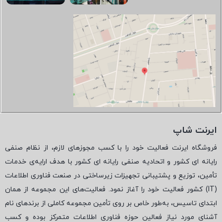
ایرنت شاپ
فروشگاه ایرنت فعالیت خود را با کسب مجوزهای لازم، از نظام صنفی
رایانه ای کشور و اتحادیه صنفی رایانه ای کشور با هدف ارایه‌ی خدمات
تأمین، توزیع و پشتیبانی تجهیزات زیرساختی در صنعت فناوری اطلاعات
(
IT
) کشور فعالیت خود را آغاز نمود. فعالیت‌های این مجموعه از همان
ابتدای تاسیس، به‌طور خاص بر روی تأمین مجموعه کاملی از برندهای نام
آشنای مورد نیاز فعالین حوزه فناوری اطلاعات متمرکز بوده و کسب