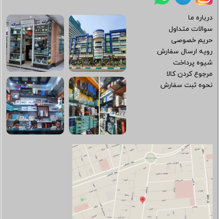
درباره ما
سوالات متداول
حریم خصوصی
رویه ارسال سفارش
شیوه پرداخت
مرجوع کردن کالا
نحوه ثبت سفارش