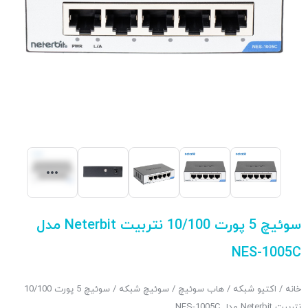
سوئیچ 5 پورت 10/100 نتربیت Neterbit مدل
NES-1005C
خانه
/
اکتیو شبکه
/
هاب سوئیچ
/
سوئیچ شبکه
/ سوئیچ 5 پورت 10/100
نتربیت Neterbit مدل NES-1005C