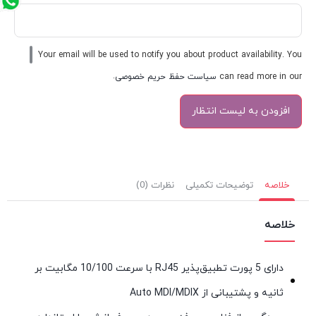
Your email will be used to notify you about product availability. You
can read more in our
سیاست حفظ حریم خصوصی
.
خلاصه
توضیحات تکمیلی
نظرات (0)
خلاصه
دارای 5 پورت تطبیق‌پذیر RJ45 با سرعت 10/100 مگابیت بر
ثانیه و پشتیبانی از Auto MDI/MDIX