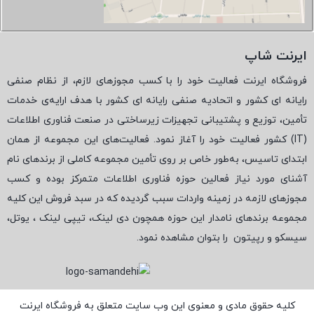
ایرنت شاپ
فروشگاه ایرنت فعالیت خود را با کسب مجوزهای لازم، از نظام صنفی
رایانه ای کشور و اتحادیه صنفی رایانه ای کشور با هدف ارایه‌ی خدمات
تأمین، توزیع و پشتیبانی تجهیزات زیرساختی در صنعت فناوری اطلاعات
(
IT
) کشور فعالیت خود را آغاز نمود. فعالیت‌های این مجموعه از همان
ابتدای تاسیس، به‌طور خاص بر روی تأمین مجموعه کاملی از برندهای نام
آشنای مورد نیاز فعالین حوزه فناوری اطلاعات متمرکز بوده و کسب
مجوزهای لازمه در زمینه واردات سبب گردیده که در سبد فروش این کلیه
مجموعه برندهای نامدار این حوزه همچون دی لینک، تیپی لینک ، یوتل،
سیسکو و رپیتون
را بتوان مشاهده نمود.
کلیه حقوق مادی و معنوی این وب سایت متعلق به فروشگاه ایرنت