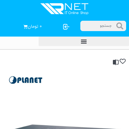
۰
تومان