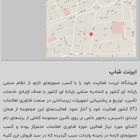
ایرنت شاپ
فروشگاه ایرنت فعالیت خود را با کسب مجوزهای لازم، از نظام صنفی
رایانه ای کشور و اتحادیه صنفی رایانه ای کشور با هدف ارایه‌ی خدمات
تأمین، توزیع و پشتیبانی تجهیزات زیرساختی در صنعت فناوری اطلاعات
(
IT
) کشور فعالیت خود را آغاز نمود. فعالیت‌های این مجموعه از همان
ابتدای تاسیس، به‌طور خاص بر روی تأمین مجموعه کاملی از برندهای نام
آشنای مورد نیاز فعالین حوزه فناوری اطلاعات متمرکز بوده و کسب
مجوزهای لازمه در زمینه واردات سبب گردیده که در سبد فروش این کلیه