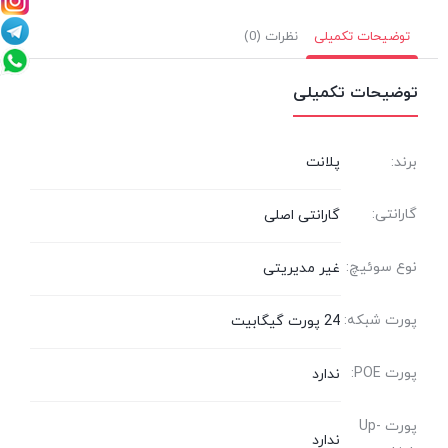
توضیحات تکمیلی
نظرات (0)
توضیحات تکمیلی
برند:
پلانت
گارانتی:
گارانتی اصلی
نوع سوئیچ:
غیر مدیریتی
پورت شبکه:
24 پورت گیگابیت
پورت POE:
ندارد
پورت Up-
ندارد