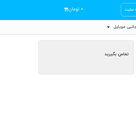
۰
تومان
ه سایت
انبی موبایل
تماس بگیرید