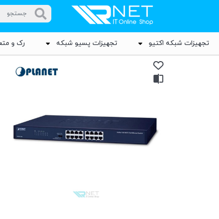
تجهیزات شبکه اکتیو
تجهیزات پسیو شبکه
رک و متع