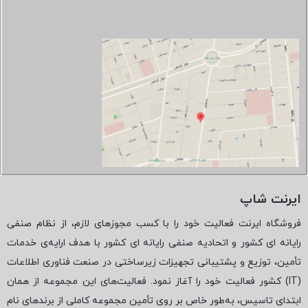
ایرنت شاپ
فروشگاه ایرنت فعالیت خود را با کسب مجوزهای لازم، از نظام صنفی
رایانه ای کشور و اتحادیه صنفی رایانه ای کشور با هدف ارایه‌ی خدمات
تأمین، توزیع و پشتیبانی تجهیزات زیرساختی در صنعت فناوری اطلاعات
(
IT
) کشور فعالیت خود را آغاز نمود. فعالیت‌های این مجموعه از همان
ابتدای تاسیس، به‌طور خاص بر روی تأمین مجموعه کاملی از برندهای نام