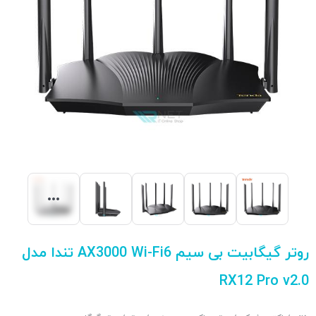
روتر گیگابیت بی سیم AX3000 Wi-Fi6 تندا مدل
RX12 Pro v2.0