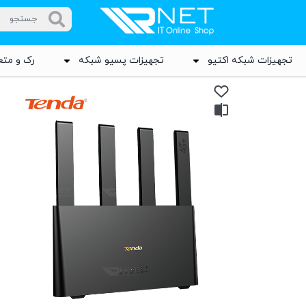
تجهیزات شبکه اکتیو
تجهیزات پسیو شبکه
رک و متع