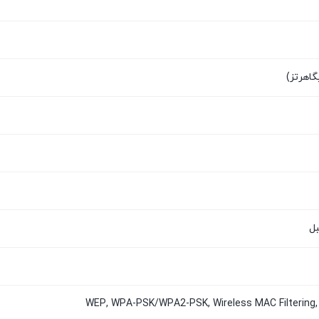
WEP, WPA-PSK/WPA2-PSK, Wireless MAC Filterin