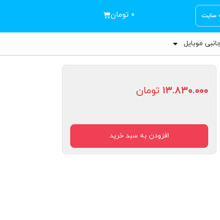
۰
تومان
ه سایت
انبی موبایل
۱۳.۸۳۰.۰۰۰
تومان
افزودن به سبد خرید