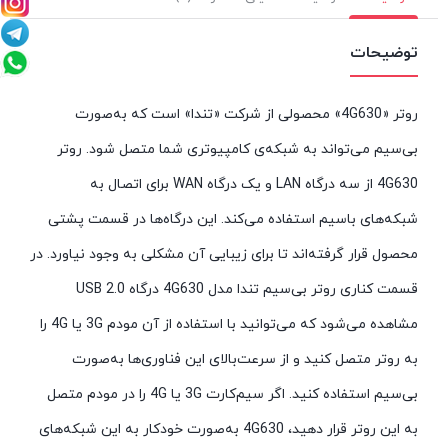
توضیحات
روتر
«4G630»
محصولی از شرکت «تندا» است که به‌صورت
بی‌سیم می‌تواند به شبکه‌ی کامپیوتری شما متصل شود. روتر
4G630
از سه درگاه
LAN
و یک درگاه WAN برای اتصال به
شبکه‌های باسیم استفاده می‌کند. این درگاه‌ها در قسمت پشتی
محصول قرار گرفته‌اند تا برای زیبایی آن مشکلی به وجود نیاورد. در
قسمت کناری روتر بی‌سیم تندا مدل
4G630
درگاه
USB 2.0
مشاهده می‌شود که می‌توانید با استفاده از آن مودم
3G
یا
4G
را
به روتر متصل کنید و از سرعت‌بالای این فناوری‌ها به‌صورت
بی‌سیم استفاده کنید. اگر سیم‌کارت
3G
یا
4G
را در مودم متصل
به این روتر قرار دهید،
4G630
به‌صورت خودکار به این شبکه‌های