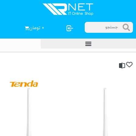
۰
تومان