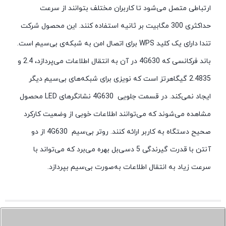
ارتباطی متصل می‌شود تا کاربران مختلف بتوانند از سرعت
حداکثری 300 مگابیت بر ثانیه استفاده کنند. این محصول شرکت
تندا دارای یک کلید
WPS
برای اتصال امن به شبکه‌ی بی‌سیم است.
باند فرکانسی که
4G630
در آن به انتقال اطلاعات می‌پردازد، 2.4 و
2.4835 گیگاهرتز است که نویزی برای شبکه‌های بی‌سیم دیگر
ایجاد نمی‌کند. در قسمت جلویی
4G630
نشانگرهای
LED
محصول
مشاهده می‌شوند که می‌توانند اطلاعات خوبی از وضعیت کارکرد
صحیح دستگاه به کاربر ارائه کنند. روتر بی‌سیم
4G630
از دو
آنتن با قدرت گیرندگی 5 دسی‌بل بهره می‌برد که می‌تواند با
سرعت زیاد به انتقال اطلاعات به‌صورت بی‌سیم بپردازد
.