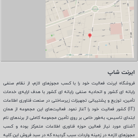
ایرنت شاپ
فروشگاه ایرنت فعالیت خود را با کسب مجوزهای لازم، از نظام صنفی
رایانه ای کشور و اتحادیه صنفی رایانه ای کشور با هدف ارایه‌ی خدمات
تأمین، توزیع و پشتیبانی تجهیزات زیرساختی در صنعت فناوری اطلاعات
(
IT
) کشور فعالیت خود را آغاز نمود. فعالیت‌های این مجموعه از همان
ابتدای تاسیس، به‌طور خاص بر روی تأمین مجموعه کاملی از برندهای نام
آشنای مورد نیاز فعالین حوزه فناوری اطلاعات متمرکز بوده و کسب
مجوزهای لازمه در زمینه واردات سبب گردیده که در سبد فروش این کلیه