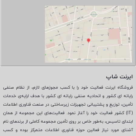
ایرنت شاپ
فروشگاه ایرنت فعالیت خود را با کسب مجوزهای لازم، از نظام صنفی
رایانه ای کشور و اتحادیه صنفی رایانه ای کشور با هدف ارایه‌ی خدمات
تأمین، توزیع و پشتیبانی تجهیزات زیرساختی در صنعت فناوری اطلاعات
(
IT
) کشور فعالیت خود را آغاز نمود. فعالیت‌های این مجموعه از همان
ابتدای تاسیس، به‌طور خاص بر روی تأمین مجموعه کاملی از برندهای نام
آشنای مورد نیاز فعالین حوزه فناوری اطلاعات متمرکز بوده و کسب