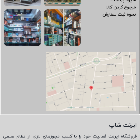
شیوه پرداخت
مرجوع کردن کالا
نحوه ثبت سفارش
ایرنت شاپ
فروشگاه ایرنت فعالیت خود را با کسب مجوزهای لازم، از نظام صنفی