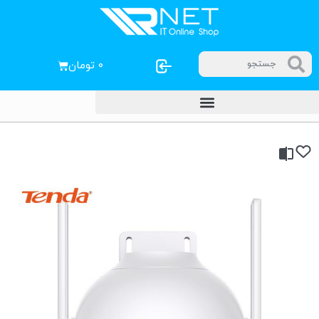
۰
تومان