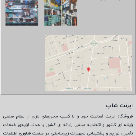
ایرنت شاپ
فروشگاه ایرنت فعالیت خود را با کسب مجوزهای لازم، از نظام صنفی
رایانه ای کشور و اتحادیه صنفی رایانه ای کشور با هدف ارایه‌ی خدمات
تأمین، توزیع و پشتیبانی تجهیزات زیرساختی در صنعت فناوری اطلاعات