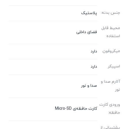
جنس بدنه:
پلاستیک
محیط قابل
فضای داخلی
استفاده:
میکروفون
دارد
اسپیکر
دارد
آلارم صدا و
صدا و نور
نور
ورودی کارت
کارت‌ حافظه‌ی Micro-SD
حافظه:
پشتیبانی از