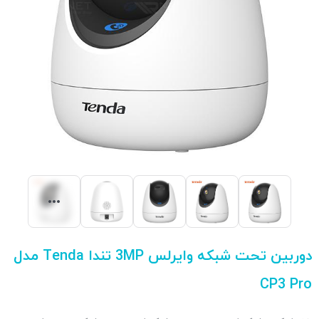
دوربین تحت شبکه وایرلس 3MP تندا Tenda مدل
CP3 Pro