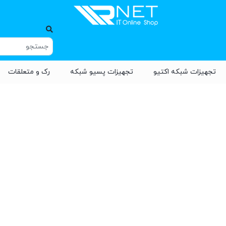
تجهیزات شبکه اکتیو
تجهیزات پسیو شبکه
رک و متعلقات