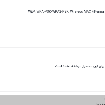
WEP, WPA-PSK/WPA2-PSK, Wireless MAC Filterin
برای این محصول نوشته نشده است.
متداول