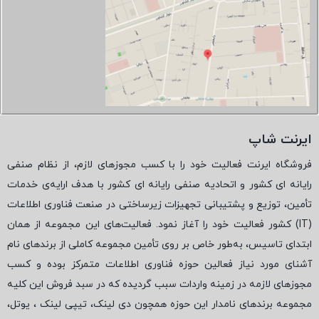
ایرنت شاپ
فروشگاه ایرنت فعالیت خود را با کسب مجوزهای لازم، از نظام صنفی
رایانه ای کشور و اتحادیه صنفی رایانه ای کشور با هدف ارایه‌ی خدمات
تأمین، توزیع و پشتیبانی تجهیزات زیرساختی در صنعت فناوری اطلاعات
(
IT
) کشور فعالیت خود را آغاز نمود. فعالیت‌های این مجموعه از همان
ابتدای تاسیس، به‌طور خاص بر روی تأمین مجموعه کاملی از برندهای نام
آشنای مورد نیاز فعالین حوزه فناوری اطلاعات متمرکز بوده و کسب
مجوزهای لازمه در زمینه واردات سبب گردیده که در سبد فروش این کلیه
مجموعه برندهای نامدار این حوزه همچون دی لینک، تیپی لینک ، یوتل،