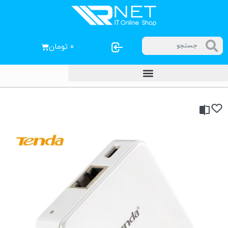
۰
تومان