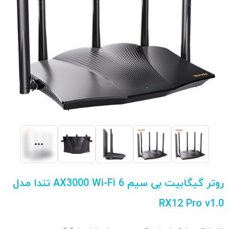
روتر گیگابیت بی سیم AX3000 Wi-Fi 6 تندا مدل
RX12 Pro v1.0