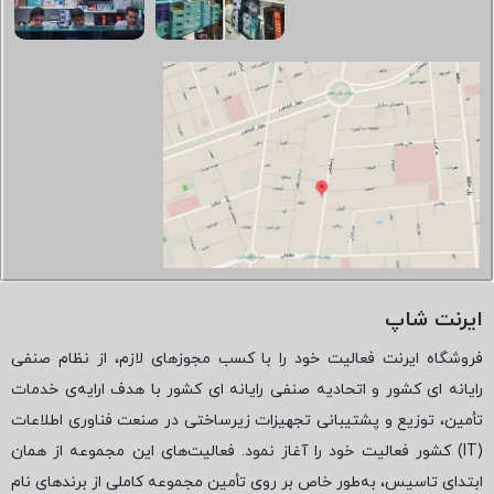
ایرنت شاپ
فروشگاه ایرنت فعالیت خود را با کسب مجوزهای لازم، از نظام صنفی
رایانه ای کشور و اتحادیه صنفی رایانه ای کشور با هدف ارایه‌ی خدمات
تأمین، توزیع و پشتیبانی تجهیزات زیرساختی در صنعت فناوری اطلاعات
(
IT
) کشور فعالیت خود را آغاز نمود. فعالیت‌های این مجموعه از همان
ابتدای تاسیس، به‌طور خاص بر روی تأمین مجموعه کاملی از برندهای نام