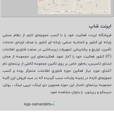
ایرنت شاپ
فروشگاه ایرنت فعالیت خود را با کسب مجوزهای لازم، از نظام صنفی
رایانه ای کشور و اتحادیه صنفی رایانه ای کشور با هدف ارایه‌ی خدمات
تأمین، توزیع و پشتیبانی تجهیزات زیرساختی در صنعت فناوری اطلاعات
(
IT
) کشور فعالیت خود را آغاز نمود. فعالیت‌های این مجموعه از همان
ابتدای تاسیس، به‌طور خاص بر روی تأمین مجموعه کاملی از برندهای نام
آشنای مورد نیاز فعالین حوزه فناوری اطلاعات متمرکز بوده و کسب
مجوزهای لازمه در زمینه واردات سبب گردیده که در سبد فروش این کلیه
مجموعه برندهای نامدار این حوزه همچون دی لینک، تیپی لینک ، یوتل،
سیسکو و رپیتون
را بتوان مشاهده نمود.