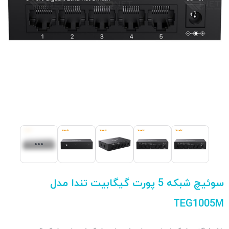
سوئیچ شبکه 5 پورت گیگابیت تندا مدل
TEG1005M