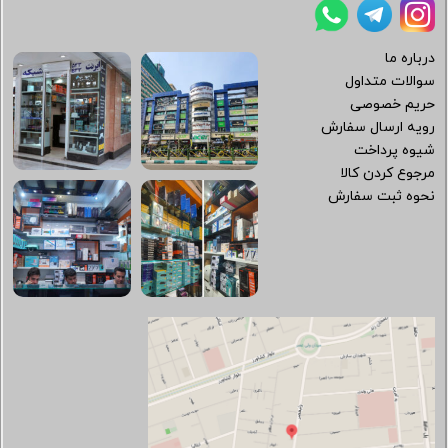
درباره ما
سوالات متداول
حریم خصوصی
رویه ارسال سفارش
شیوه پرداخت
مرجوع کردن کالا
نحوه ثبت سفارش