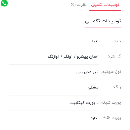
توضیحات تکمیلی
نظرات (0)
توضیحات تکمیلی
برند:
تندا
گارانتی:
آسان پیشرو / آونگ / آواژنگ
نوع سوئیچ:
غیر مدیریتی
رنگ:
مشکی
پورت شبکه:
5 پورت گیگابیت
پورت POE:
ندارد