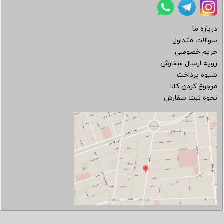
درباره ما
سوالات متداول
حریم خصوصی
رویه ارسال سفارش
شیوه پرداخت
مرجوع کردن کالا
نحوه ثبت سفارش