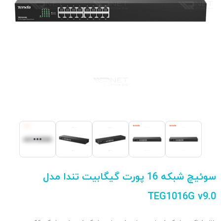
سوئیچ شبکه 16 پورت گیگابیت تندا مدل
TEG1016G v9.0