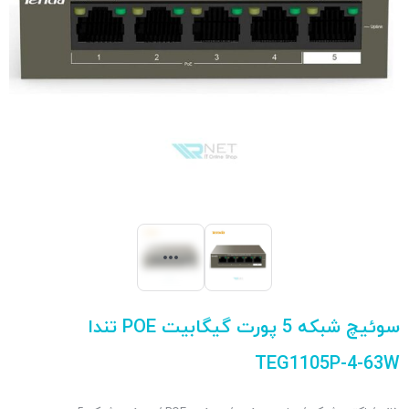
سوئیچ شبکه 5 پورت گیگابیت POE تندا
TEG1105P-4-63W