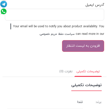
آدرس ایمیل
Your email will be used to notify you about product availability. You
can read more in our
سیاست حفظ حریم خصوصی
.
توضیحات تکمیلی
نظرات (0)
توضیحات تکمیلی
برند:
تندا