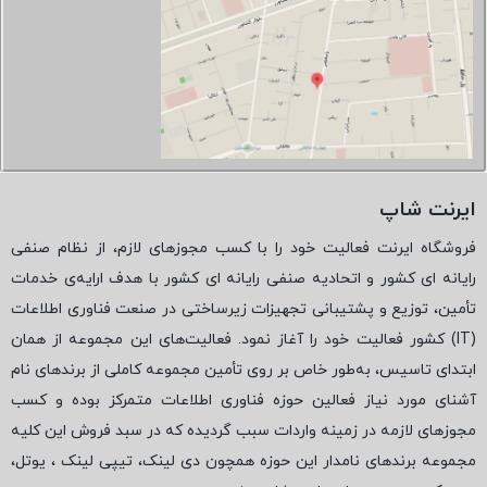
ایرنت شاپ
فروشگاه ایرنت فعالیت خود را با کسب مجوزهای لازم، از نظام صنفی
رایانه ای کشور و اتحادیه صنفی رایانه ای کشور با هدف ارایه‌ی خدمات
تأمین، توزیع و پشتیبانی تجهیزات زیرساختی در صنعت فناوری اطلاعات
(
IT
) کشور فعالیت خود را آغاز نمود. فعالیت‌های این مجموعه از همان
ابتدای تاسیس، به‌طور خاص بر روی تأمین مجموعه کاملی از برندهای نام
آشنای مورد نیاز فعالین حوزه فناوری اطلاعات متمرکز بوده و کسب
مجوزهای لازمه در زمینه واردات سبب گردیده که در سبد فروش این کلیه
مجموعه برندهای نامدار این حوزه همچون دی لینک، تیپی لینک ، یوتل،