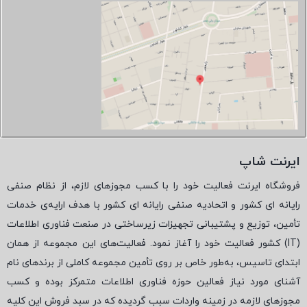
ایرنت شاپ
فروشگاه ایرنت فعالیت خود را با کسب مجوزهای لازم، از نظام صنفی
رایانه ای کشور و اتحادیه صنفی رایانه ای کشور با هدف ارایه‌ی خدمات
تأمین، توزیع و پشتیبانی تجهیزات زیرساختی در صنعت فناوری اطلاعات
(
IT
) کشور فعالیت خود را آغاز نمود. فعالیت‌های این مجموعه از همان
ابتدای تاسیس، به‌طور خاص بر روی تأمین مجموعه کاملی از برندهای نام
آشنای مورد نیاز فعالین حوزه فناوری اطلاعات متمرکز بوده و کسب
مجوزهای لازمه در زمینه واردات سبب گردیده که در سبد فروش این کلیه