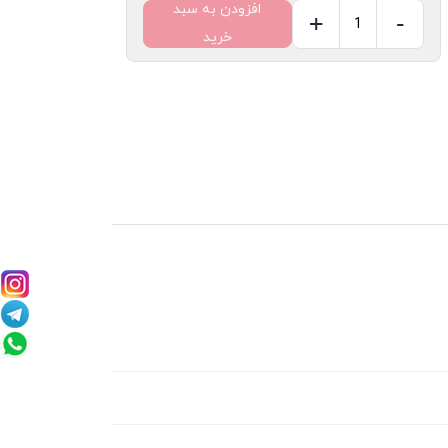
افزودن به سبد
+
-
خرید