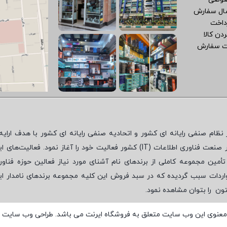
سال سفارش
داخت
دن کالا
ت سفارش
نظام صنفی رایانه ای کشور و اتحادیه صنفی رایانه ای کشور با هدف ارایه‌
 صنعت فناوری اطلاعات (
IT
) کشور فعالیت خود را آغاز نمود. فعالیت‌های ای
مین مجموعه کاملی از برندهای نام آشنای مورد نیاز فعالین حوزه فناور
واردات سبب گردیده که در سبد فروش این کلیه مجموعه برندهای نامدار ای
تون
را بتوان مشاهده نمود.
معنوی این وب سایت متعلق به فروشگاه ایرنت می باشد. طراحی وب سایت