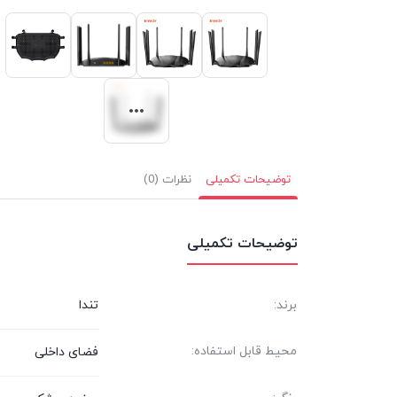
توضیحات تکمیلی
نظرات (0)
توضیحات تکمیلی
برند:
تندا
محیط قابل استفاده:
فضای داخلی