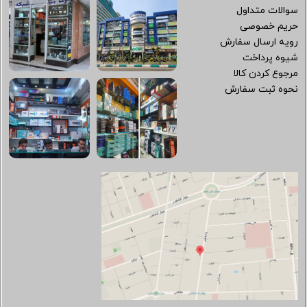
سوالات متداول
حریم خصوصی
رویه ارسال سفارش
شیوه پرداخت
مرجوع کردن کالا
نحوه ثبت سفارش