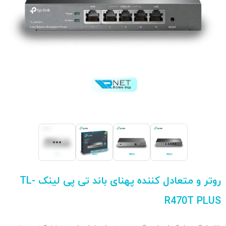
روتر و متعادل کننده پهنای باند تی پی لینک TL-
R470T PLUS