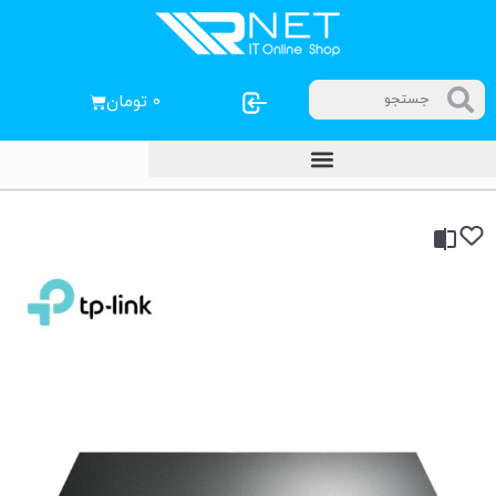
۰
تومان