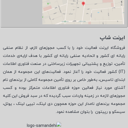
ایرنت شاپ
فروشگاه ایرنت فعالیت خود را با کسب مجوزهای لازم، از نظام صنفی
رایانه ای کشور و اتحادیه صنفی رایانه ای کشور با هدف ارایه‌ی خدمات
تأمین، توزیع و پشتیبانی تجهیزات زیرساختی در صنعت فناوری اطلاعات
(
IT
) کشور فعالیت خود را آغاز نمود. فعالیت‌های این مجموعه از همان
ابتدای تاسیس، به‌طور خاص بر روی تأمین مجموعه کاملی از برندهای نام
آشنای مورد نیاز فعالین حوزه فناوری اطلاعات متمرکز بوده و کسب
مجوزهای لازمه در زمینه واردات سبب گردیده که در سبد فروش این کلیه
مجموعه برندهای نامدار این حوزه همچون دی لینک، تیپی لینک ، یوتل،
سیسکو و رپیتون
را بتوان مشاهده نمود.