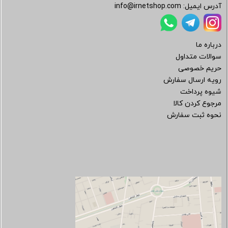
آدرس ایمیل:
info@irnetshop.com
درباره ما
سوالات متداول
حریم خصوصی
رویه ارسال سفارش
شیوه پرداخت
مرجوع کردن کالا
نحوه ثبت سفارش