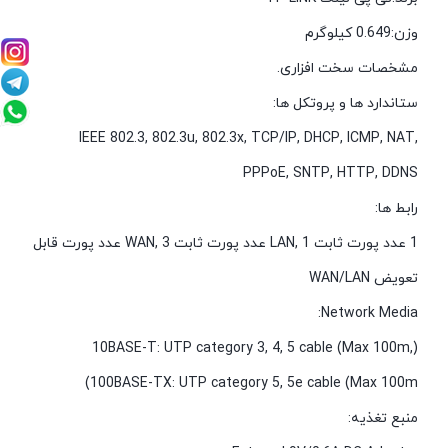
وزن:0.649 کیلوگرم
مشخصات سخت افزاری.
ستاندارد ها و پروتکل ها:
IEEE 802.3, 802.3u, 802.3x, TCP/IP, DHCP, ICMP, NAT,
PPPoE, SNTP, HTTP, DDNS
رابط ها:
1 عدد پورت ثابت LAN, 1 عدد پورت ثابت WAN, 3 عدد پورت قابل
تعویض WAN/LAN
Network Media:
(10BASE-T: UTP category 3, 4, 5 cable (Max 100m,
(100BASE-TX: UTP category 5, 5e cable (Max 100m
منبع تغذیه: